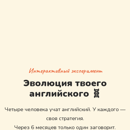
Интерактивный эксперимент
Эволюция твоего
английского 🧬
Четыре человека учат английский. У каждого —
своя стратегия.
Через 6 месяцев только один заговорит.