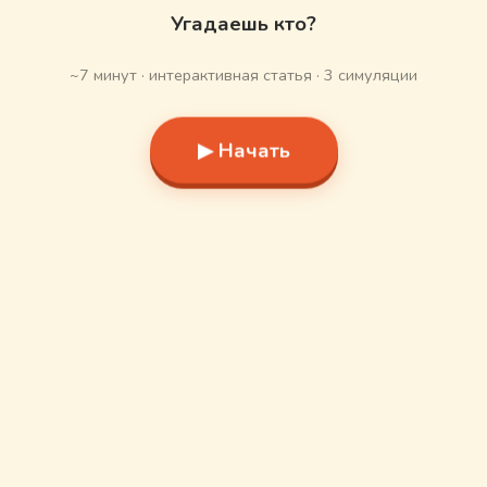
Угадаешь кто?
~7 минут · интерактивная статья · 3 симуляции
▶ Начать