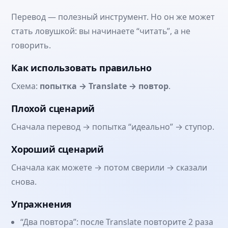
Перевод — полезный инструмент. Но он же может
стать ловушкой: вы начинаете “читать”, а не
говорить.
Как использовать правильно
Схема:
попытка → Translate → повтор
.
Плохой сценарий
Сначала перевод → попытка “идеально” → ступор.
Хороший сценарий
Сначала как можете → потом сверили → сказали
снова.
Упражнения
“Два повтора”: после Translate повторите 2 раза