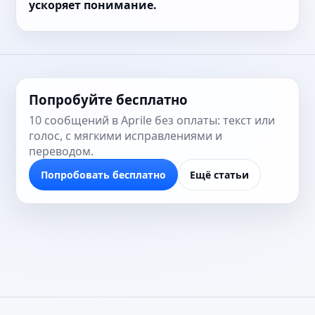
ускоряет понимание.
Попробуйте бесплатно
10 сообщений в Aprilе без оплаты: текст или
голос, с мягкими исправлениями и
переводом.
Попробовать бесплатно
Ещё статьи