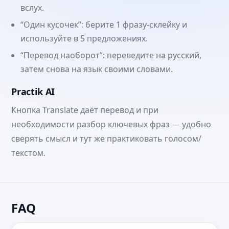
вслух.
“Один кусочек”: берите 1 фразу-склейку и
используйте в 5 предложениях.
“Перевод наоборот”: переведите на русский,
затем снова на язык своими словами.
Practik AI
Кнопка Translate даёт перевод и при
необходимости разбор ключевых фраз — удобно
сверять смысл и тут же практиковать голосом/
текстом.
FAQ