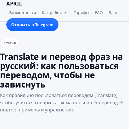
APRIL
Возможности
Как работает
Тарифы
FAQ
Блог
Открыть в Telegram
Статья
Translate и перевод фраз на
русский: как пользоваться
переводом, чтобы не
зависнуть
Как правильно пользоваться переводом (Translate),
чтобы учиться говорить: схема попытка → перевод →
повтор, примеры и упражнения.