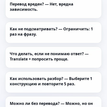
Перевод вреден? — Нет, вредна
зависимость.
Как не подсматривать? — Ограничить: 1
раз на фразу.
Что делать, если не понимаю ответ? —
Translate + попросить проще.
Как использовать разбор? — Выберите 1
конструкцию и повторите 5 раз.
Можно ли без перевода? — Можно, но он