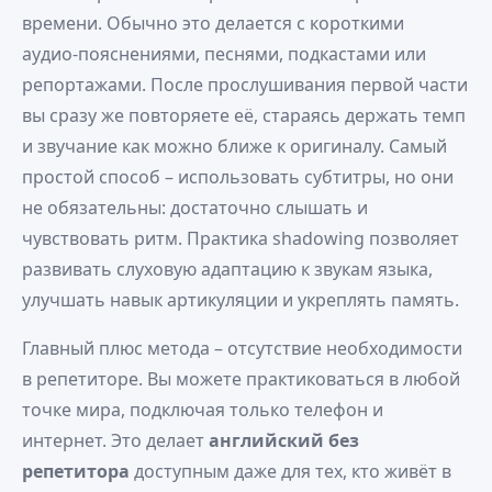
времени. Обычно это делается с короткими
аудио‑пояснениями, песнями, подкастами или
репортажами. После прослушивания первой части
вы сразу же повторяете её, стараясь держать темп
и звучание как можно ближе к оригиналу. Самый
простой способ – использовать субтитры, но они
не обязательны: достаточно слышать и
чувствовать ритм. Практика shadowing позволяет
развивать слуховую адаптацию к звукам языка,
улучшать навык артикуляции и укреплять память.
Главный плюс метода – отсутствие необходимости
в репетиторе. Вы можете практиковаться в любой
точке мира, подключая только телефон и
интернет. Это делает
английский без
репетитора
доступным даже для тех, кто живёт в