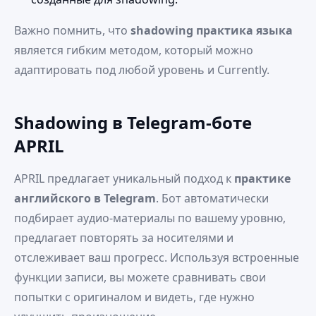
Важно помнить, что
shadowing практика языка
является гибким методом, который можно
адаптировать под любой уровень и Currently.
Shadowing в Telegram‑боте
APRIL
APRIL предлагает уникальный подход к
практике
английского в Telegram
. Бот автоматически
подбирает аудио‑материалы по вашему уровню,
предлагает повторять за носителями и
отслеживает ваш прогресс. Используя встроенные
функции записи, вы можете сравнивать свои
попытки с оригиналом и видеть, где нужно