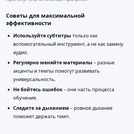
Советы для максимальной
эффективности
Используйте субтитры
только как
вспомогательный инструмент, а не как замену
аудио.
Регулярно меняйте материалы
– разные
акценты и темпы помогут развивать
универсальность.
Не бойтесь ошибок
– они часть процесса
обучения.
Следите за дыханием
– ровное дыхание
поможет держать темп.