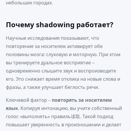
небольших городах.
Почему shadowing работает?
Научные исследования показывают, что
повторение за носителем активирует обе
половины мозга: слуховую и моторную. При этом
вы тренируете дуальное восприятие –
одновременно слышите звук и воспроизводите
его. Это снижает время отклика на новые слова и
фразы, а также улучшает беглость речи.
Ключевой фактор –
повторять за носителем
язык
. Копируя интонацию, вы учите собственный
голос «выполнять» правиль读取. Такой подход
повышает уверенность в произношении и делает