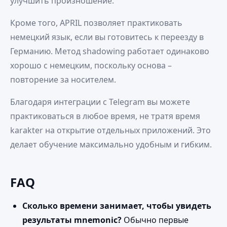
улучшить произношение.
Кроме того, APRIL позволяет практиковать
немецкий язык, если вы готовитесь к переезду в
Германию. Метод shadowing работает одинаково
хорошо с немецким, поскольку основа –
повторение за носителем.
Благодаря интеграции с Telegram вы можете
практиковаться в любое время, не тратя время
karakter на открытие отдельных приложений. Это
делает обучение максимально удобным и гибким.
FAQ
Сколько времени занимает, чтобы увидеть
результаты mnemonic?
Обычно первые