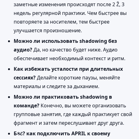
заметные изменения происходят после 2 Ž, 3
недель регулярной практики. Чем быстрее вы
повторяете за носителем, тем быстрее
улучшается произношение.
Можно ли использовать shadowing без
аудио?
Да, но качество будет ниже. Аудио
обеспечивает необходимый контекст и ритм.
Как избежать усталости при длительных
сессиях?
Делайте короткие паузы, меняйте
материалы и следите за дыханием.
Можно ли практиковать shadowing в
команде?
Конечно, вы можете организовать
групповые занятия, где каждый практикует свой
фрагмент и затем переслушивает друг друга.
Бક્ટ? как подключить APRIL к своему