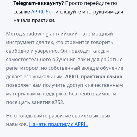
Telegram‑аккаунту?
Просто перейдите по
ссылке
APRIL бот
и следуйте инструкциям для
начала практики.
Метод shadowing английский – это мощный
инструмент для тех, кто стремится говорить
свободно и уверенно. Он подходит как для
самостоятельного обучения, так и для работы с
репетитором, но собственный вклад в обучение
делает его уникальным.
APRIL практика языка
позволяет вам получить доступ к качественным
материалам и поддержке без необходимости
посещать занятия в752.
Не откладывайте развитие своих языковых
навыков.
Начать практику с APRIL