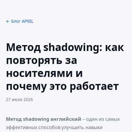
← Блог APRIL
Метод shadowing: как
повторять за
носителями и
почему это работает
27 июля 2026
Метод shadowing английский
– один из самых
эффективных способов улучшить навыки