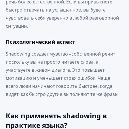
речь более естественной. Если вы привыкнете
быстро отвечать на услышанное, вы будете
чувствовать себя уверенно в любой разговорной
ситуации.
Психологический аспект
Shadowing создаёт чувство «собственной речи»,
поскольку вы не просто читаете слова, а
участвуете в живом диалоге. Это повышает
мотивацию и уменьшает страх ошибок. Чаще
всего люди начинают говорить быстрее, когда
видят, как быстро другие выполняют те же фразы.
Как применять shadowing в
практике языка?