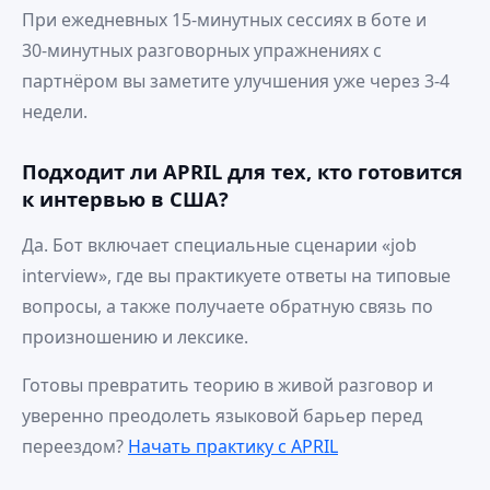
При ежедневных 15‑минутных сессиях в боте и
30‑минутных разговорных упражнениях с
партнёром вы заметите улучшения уже через 3‑4
недели.
Подходит ли APRIL для тех, кто готовится
к интервью в США?
Да. Бот включает специальные сценарии «job
interview», где вы практикуете ответы на типовые
вопросы, а также получаете обратную связь по
произношению и лексике.
Готовы превратить теорию в живой разговор и
уверенно преодолеть языковой барьер перед
переездом?
Начать практику с APRIL