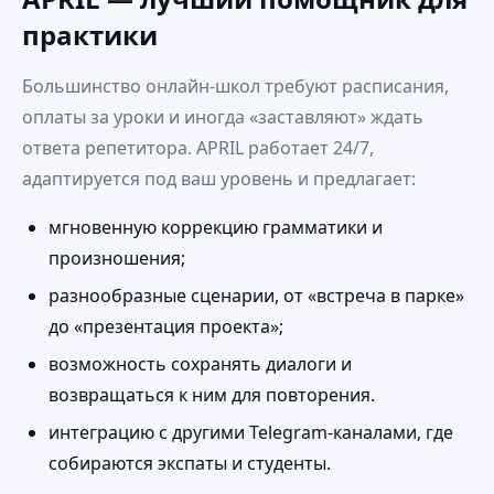
практики
Большинство онлайн‑школ требуют расписания,
оплаты за уроки и иногда «заставляют» ждать
ответа репетитора. APRIL работает 24/7,
адаптируется под ваш уровень и предлагает:
мгновенную коррекцию грамматики и
произношения;
разнообразные сценарии, от «встреча в парке»
до «презентация проекта»;
возможность сохранять диалоги и
возвращаться к ним для повторения.
интеграцию с другими Telegram‑каналами, где
собираются экспаты и студенты.