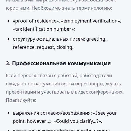
юристами. Необходимо знать терминологию:
«proof of residence», «employment verification»,
«tax identification number»;
структуру официальных писем: greeting,
reference, request, closing.
3. Профессиональная коммуникация
Если переезд связан с работой, работодатели
ожидают от вас умения вести переговоры, делать
презентации и участвовать в видеоконференциях.
Практикуйте:
выражения согласия/возражения: «I see your
point, however…», «Could you clarify…?»,