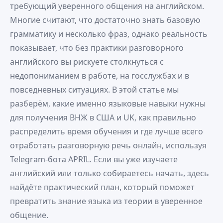
требующий уверенного общения на английском.
Многие считают, что достаточно знать базовую
грамматику и несколько фраз, однако реальность
показывает, что без практики разговорного
английского вы рискуете столкнуться с
недопониманием в работе, на госслужбах и в
повседневных ситуациях. В этой статье мы
разберём, какие именно языковые навыки нужны
для получения ВНЖ в США и UK, как правильно
распределить время обучения и где лучше всего
отработать разговорную речь онлайн, используя
Telegram‑бота APRIL. Если вы уже изучаете
английский или только собираетесь начать, здесь
найдёте практический план, который поможет
превратить знание языка из теории в уверенное
общение.