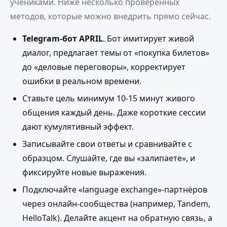
учениками. Ниже несколько проверенных
методов, которые можно внедрить прямо сейчас.
Telegram‑бот APRIL
. Бот имитирует живой
диалог, предлагает темы от «покупка билетов»
до «деловые переговоры», корректирует
ошибки в реальном времени.
Ставьте цель минимум 10‑15 минут живого
общения каждый день. Даже короткие сессии
дают кумулятивный эффект.
Записывайте свои ответы и сравнивайте с
образцом. Слушайте, где вы «залипаете», и
фиксируйте новые выражения.
Подключайте «language exchange»‑партнёров
через онлайн‑сообщества (например, Tandem,
HelloTalk). Делайте акцент на обратную связь, а