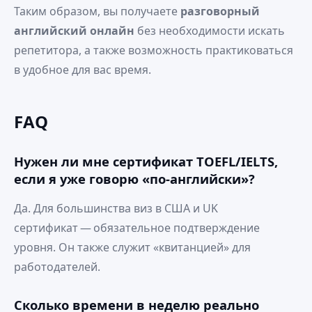
Таким образом, вы получаете
разговорный
английский онлайн
без необходимости искать
репетитора, а также возможность практиковаться
в удобное для вас время.
FAQ
Нужен ли мне сертификат TOEFL/IELTS,
если я уже говорю «по‑английски»?
Да. Для большинства виз в США и UK
сертификат — обязательное подтверждение
уровня. Он также служит «квитанцией» для
работодателей.
Сколько времени в неделю реально