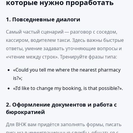
которые нужно проработать
1. Повседневные диалоги
Самый частый сценарий — разговор с соседом,
кассиром, водителем такси. Здесь важны быстрые
ответы, умение задавать уточняющие вопросы и
«чтение между строк». Тренируйте фразы типа:
«Could you tell me where the nearest pharmacy
is?»;
«I’d like to change my booking, is that possible?».
2. Оформление документов и работа с
бюрократией
Для ВНЖ вам придётся заполнять формы, писать
письма в иммиграционные службы, общаться с