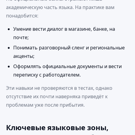
академическую часть языка. На практике вам
понадобится:
Умение вести диалог в магазине, банке, на
почте;
Понимать разговорный сленг и региональные
акценты;
Оформлять официальные документы и вести
переписку с работодателем.
Эти навыки не проверяются в тестах, однако
отсутствие их почти наверняка приведёт к
проблемам уже после прибытия.
Ключевые языковые зоны,