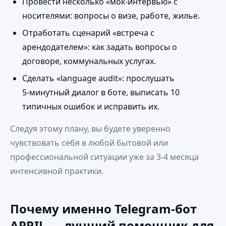
Провести несколько «мок‑интервью» с
носителями: вопросы о визе, работе, жилье.
Отработать сценарий «встреча с
арендодателем»: как задать вопросы о
договоре, коммунальных услугах.
Сделать «language audit»: прослушать
5‑минутный диалог в боте, выписать 10
типичных ошибок и исправить их.
Следуя этому плану, вы будете уверенно
чувствовать себя в любой бытовой или
профессиональной ситуации уже за 3‑4 месяца
интенсивной практики.
Почему именно Telegram‑бот
APRIL — лучший помощник для