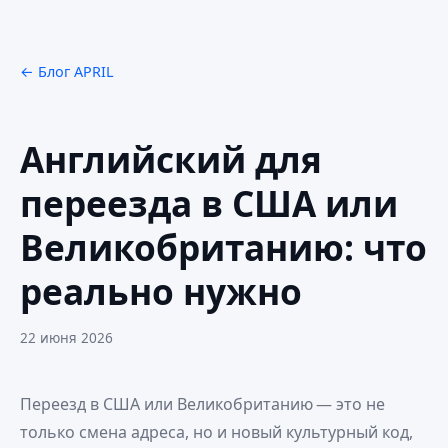
← Блог APRIL
Английский для
переезда в США или
Великобританию: что
реально нужно
22 июня 2026
Переезд в США или Великобританию — это не
только смена адреса, но и новый культурный код,