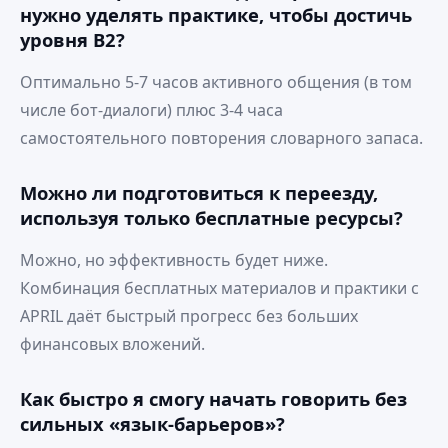
нужно уделять практике, чтобы достичь
уровня B2?
Оптимально 5‑7 часов активного общения (в том
числе бот‑диалоги) плюс 3‑4 часа
самостоятельного повторения словарного запаса.
Можно ли подготовиться к переезду,
используя только бесплатные ресурсы?
Можно, но эффективность будет ниже.
Комбинация бесплатных материалов и практики с
APRIL даёт быстрый прогресс без больших
финансовых вложений.
Как быстро я смогу начать говорить без
сильных «язык‑барьеров»?