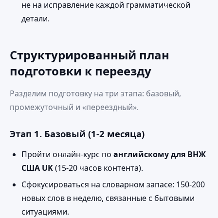
не на исправление каждой грамматической
детали.
Структурированный план
подготовки к переезду
Разделим подготовку на три этапа: базовый,
промежуточный и «переездный».
Этап 1. Базовый (1‑2 месяца)
Пройти онлайн‑курс по
английскому для ВНЖ
США UK
(15‑20 часов контента).
Сфокусироваться на словарном запасе: 150‑200
новых слов в неделю, связанные с бытовыми
ситуациями.